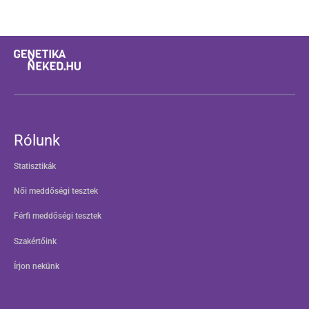
Rólunk
Statisztikák
Női meddőségi tesztek
Férfi meddőségi tesztek
Szakértőink
Írjon nekünk