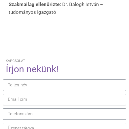
Szakmailag ellenőrizte:
Dr. Balogh István –
tudományos igazgató
KAPCSOLAT
Írjon nekünk!