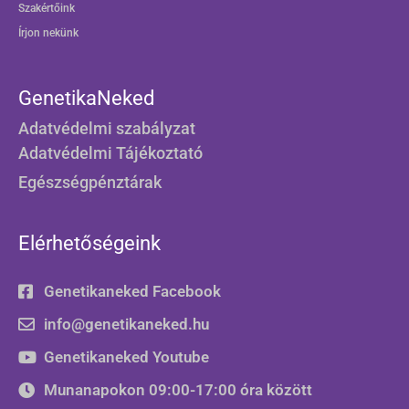
Szakértőink
Írjon nekünk
GenetikaNeked
Adatvédelmi szabályzat
Adatvédelmi Tájékoztató
Egészségpénztárak
Elérhetőségeink
Genetikaneked Facebook
info@genetikaneked.hu
Genetikaneked Youtube
Munanapokon 09:00-17:00 óra között