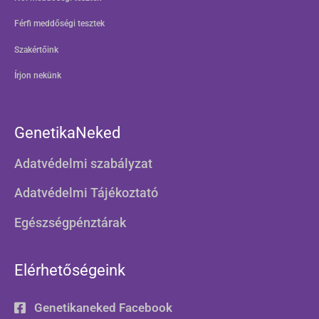
Férfi meddőségi tesztek
Szakértőink
Írjon nekünk
GenetikaNeked
Adatvédelmi szabályzat
Adatvédelmi Tájékoztató
Egészségpénztárak
Elérhetőségeink
Genetikaneked Facebook